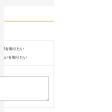
の額を知りたい
支払いを知りたい
い