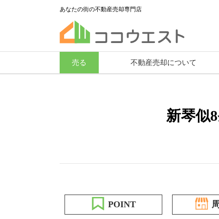
あなたの街の不動産売却専門店
売る
不動産売却について
新琴似8
POINT