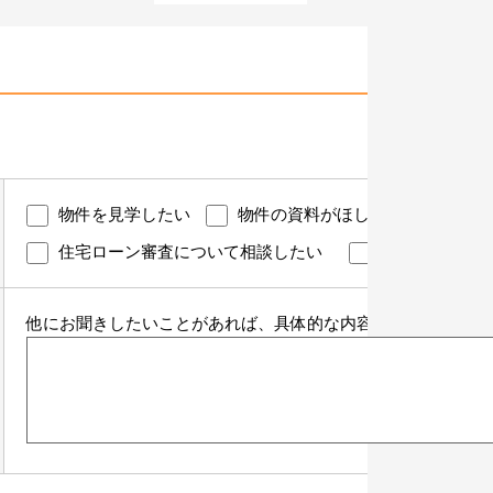
物件を見学したい
物件の資料がほしい
諸費用
住宅ローン審査について相談したい
住宅ローンの
他にお聞きしたいことがあれば、具体的な内容をご記入くださ