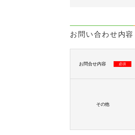
お問い合わせ内容
お問合せ内容
必須
その他