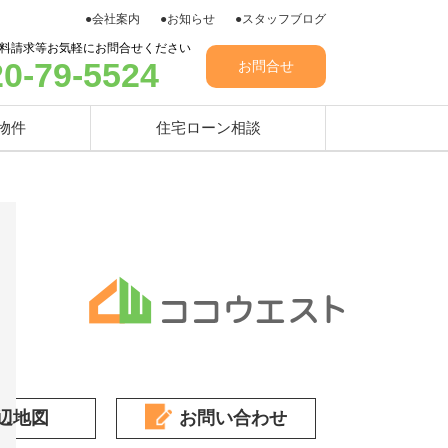
●会社案内
●お知らせ
●スタッフブログ
料請求等お気軽にお問合せください
20-79-5524
お問合せ
物件
住宅ローン相談
辺地図
お問い合わせ