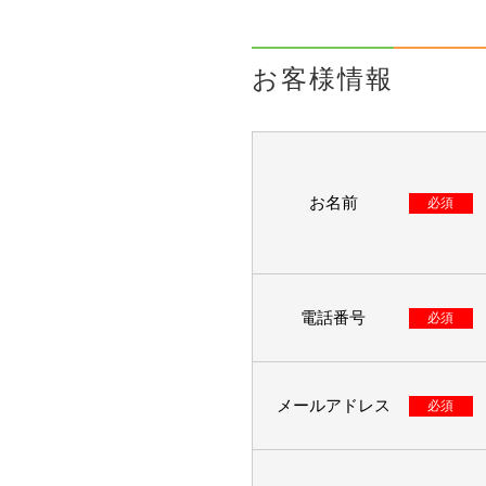
お客様情報
お名前
必須
電話番号
必須
メールアドレス
必須