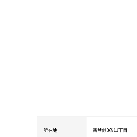
所在地
新琴似8条11丁目