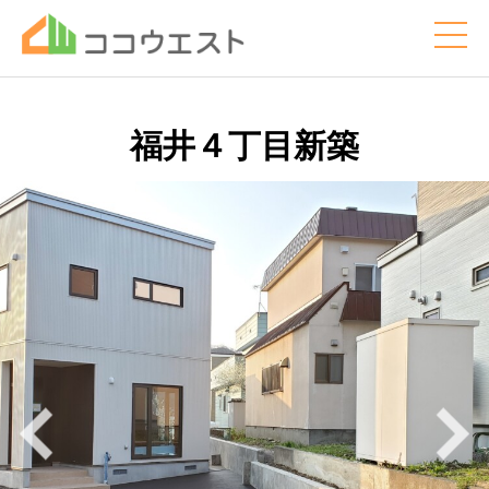
福井４丁目新築