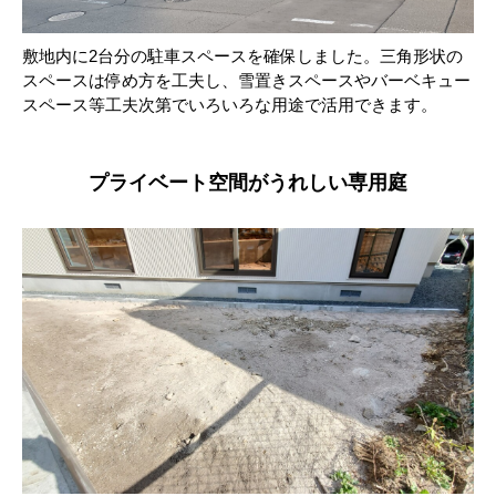
敷地内に2台分の駐車スペースを確保しました。三角形状の
スペースは停め方を工夫し、雪置きスペースやバーベキュー
スペース等工夫次第でいろいろな用途で活用できます。
プライベート空間がうれしい専用庭