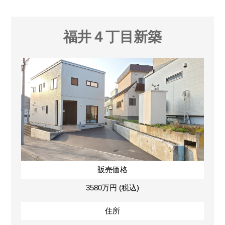
福井４丁目新築
販売価格
3580万円 (税込)
住所