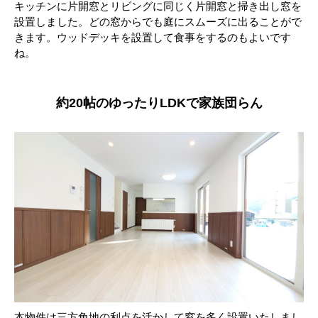
キッチンに片開窓とリビングに同じく片開窓と掃き出し窓を
設置しました。どの窓からでも庭にスムーズに出ることがで
きます。ウッドデッキを設置して食事をするのもよいです
ね。
約20帖のゆったりLDKで家族団らん
本物件は三方角地の利点を活かして窓を多く設置いたしまし