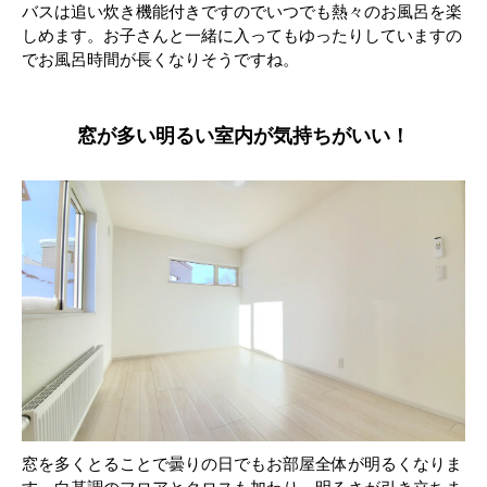
バスは追い炊き機能付きですのでいつでも熱々のお風呂を楽
しめます。お子さんと一緒に入ってもゆったりしていますの
でお風呂時間が長くなりそうですね。
窓が多い明るい室内が気持ちがいい！
窓を多くとることで曇りの日でもお部屋全体が明るくなりま