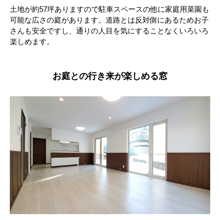
土地が約57坪ありますので駐車スペースの他に家庭用菜園も
可能な広さの庭があります。道路とは反対側にあるためお子
さんも安全ですし、通りの人目を気にすることなくいろいろ
楽しめます。
お庭との行き来が楽しめる窓