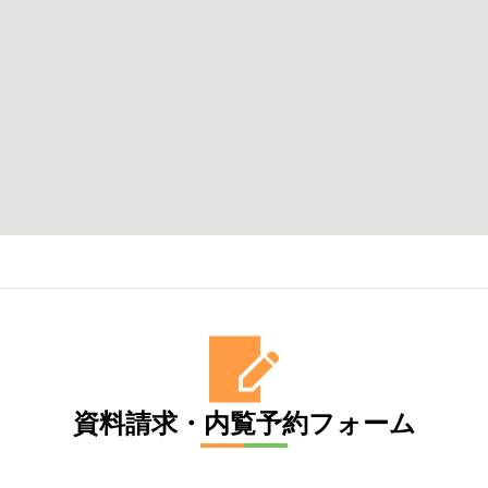
資料請求・内覧予約フォーム