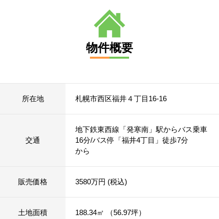
物件概要
所在地
札幌市西区福井４丁目16-16
地下鉄東西線「発寒南」駅からバス乗車
交通
16分/バス停「福井4丁目」徒歩7分
から
販売価格
3580万円 (税込)
土地面積
188.34㎡ （56.97坪）