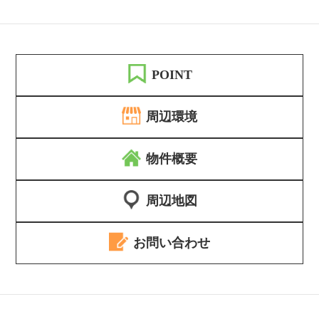
POINT
周辺環境
物件概要
周辺地図
お問い合わせ