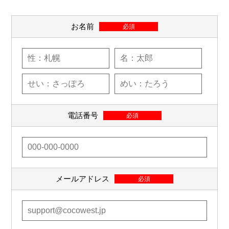
お名前
必須
電話番号
必須
メールアドレス
必須