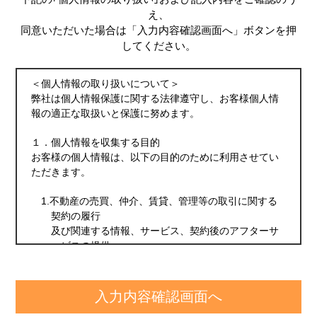
え、
同意いただいた場合は「入力内容確認画面へ」ボタンを押
してください。
＜個人情報の取り扱いについて＞
弊社は個人情報保護に関する法律遵守し、お客様個人情
報の適正な取扱いと保護に努めます。
１．個人情報を収集する目的
お客様の個人情報は、以下の目的のために利用させてい
ただきます。
1.不動産の売買、仲介、賃貸、管理等の取引に関する
契約の履行
及び関連する情報、サービス、契約後のアフターサ
ービスの提供
2.1の利用目的の達成の範囲での、個人情報の第三者へ
の提供
3.当社の取扱う不動産に関連する保険の契約の履行、
情報、サービスの提供