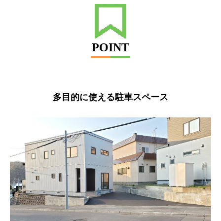
POINT
多目的に使える駐車スペース