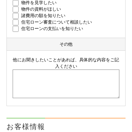
物件を見学したい
物件の資料がほしい
諸費用の額を知りたい
住宅ローン審査について相談したい
住宅ローンの支払いを知りたい
その他
他にお聞きしたいことがあれば、具体的な内容をご記
入ください
お客様情報