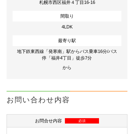
札幌市西区福井４丁目16-16
間取り
4LDK
最寄り駅
地下鉄東西線「発寒南」駅からバス乗車16分/バス
停「福井4丁目」徒歩7分
から
お問い合わせ内容
お問合せ内容
必須